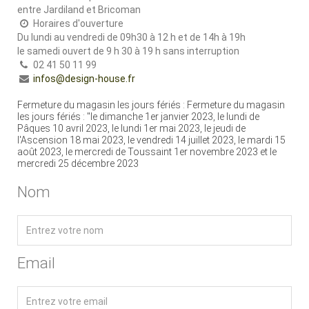
entre Jardiland et Bricoman
Horaires d'ouverture
Du lundi au vendredi de 09h30 à 12 h et de 14h à 19h
le samedi ouvert de 9 h 30 à 19 h sans interruption
02 41 50 11 99
infos@design-house.fr
Fermeture du magasin les jours fériés : Fermeture du magasin
les jours fériés : "le dimanche 1er janvier 2023, le lundi de
Pâques 10 avril 2023, le lundi 1er mai 2023, le jeudi de
l'Ascension 18 mai 2023, le vendredi 14 juillet 2023, le mardi 15
août 2023, le mercredi de Toussaint 1er novembre 2023 et le
mercredi 25 décembre 2023
Nom
Email