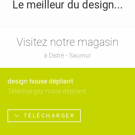
Le meilleur du design...
Visitez notre magasin
à Distré - Saumur
design house dépliant
Téléchargez notre dépliant
TÉLÉCHARGER