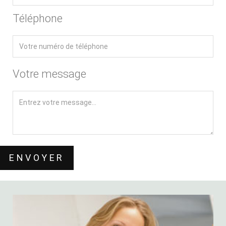
Téléphone
Votre message
ENVOYER