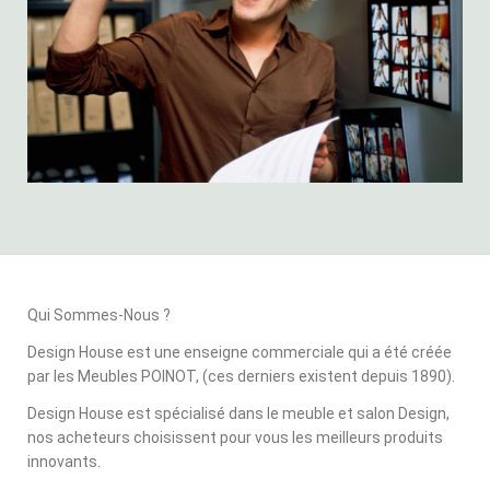
Qui Sommes-Nous ?
Design House est une enseigne commerciale qui a été créée
par les Meubles POINOT, (ces derniers existent depuis 1890).
Design House est spécialisé dans le meuble et salon Design,
nos acheteurs choisissent pour vous les meilleurs produits
innovants.