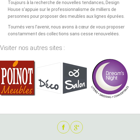
Toujours à la recherche de nouvelles tendances, Design
House s’appuie sur le professionnalisme de milliers de
personnes pour proposer des meubles aux lignes épurées.
Tournés vers l’avenir, nous avons à cœur de vous proposer
constamment des collections sans cesse renouvelées.
Visiter nos autres sites :