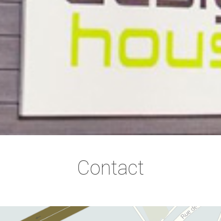
Contact