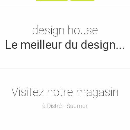
design house
Le meilleur du design...
Visitez notre magasin
à Distré - Saumur