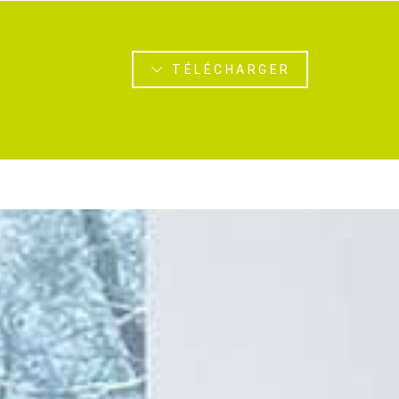
TÉLÉCHARGER