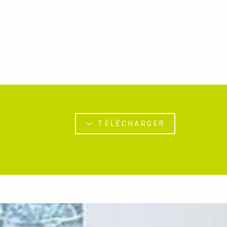
TÉLÉCHARGER