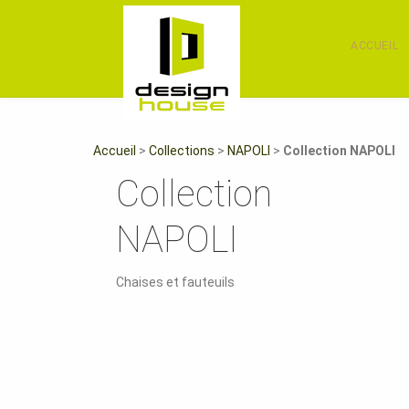
ACCUEIL
Accueil
>
Collections
>
NAPOLI
>
Collection NAPOLI
Collection
NAPOLI
Chaises et fauteuils